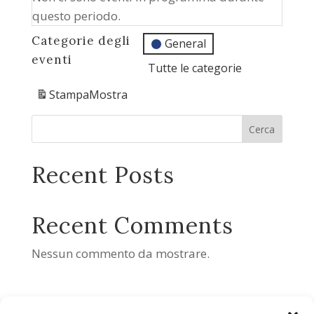
questo periodo.
Categorie degli
General
eventi
Tutte le categorie
Stampa
Mostra
Cerca
Recent Posts
Recent Comments
Nessun commento da mostrare.