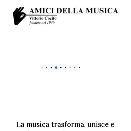
La musica trasforma, unisce e