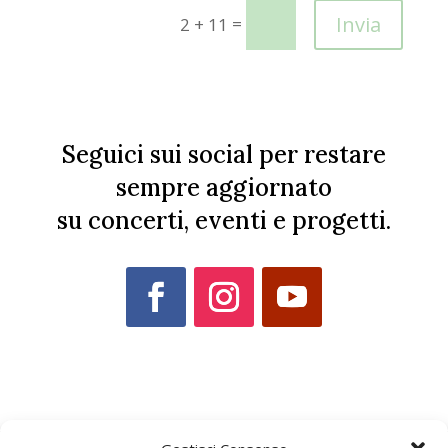
Invia
=
2 + 11
Seguici sui social per restare
sempre aggiornato
su concerti, eventi e progetti.