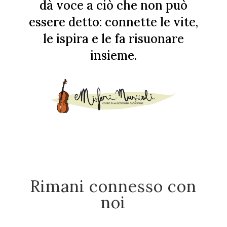
dà voce a ciò che non può
essere detto: connette le vite,
le ispira e le fa risuonare
insieme.
Rimani connesso con
noi