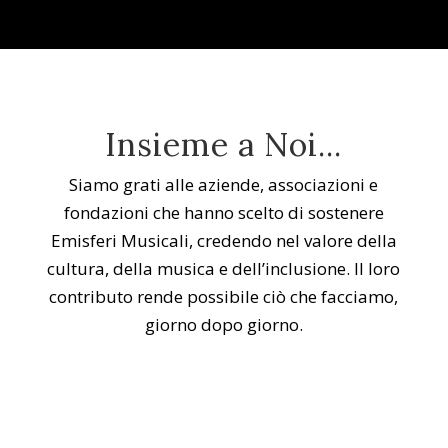
Insieme a Noi...
Siamo grati alle aziende, associazioni e
fondazioni che hanno scelto di sostenere
Emisferi Musicali, credendo nel valore della
cultura, della musica e dell’inclusione. Il loro
contributo rende possibile ciò che facciamo,
giorno dopo giorno.