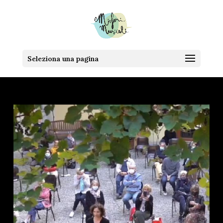
Seleziona una pagina