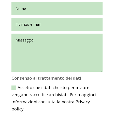
Consenso al trattamento dei dati
Accetto che i dati che sto per inviare
vengano raccolti e archiviati. Per maggiori
informazioni consulta la nostra Privacy
policy