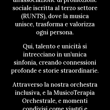
sociale iscritta al terzo settore
(RUNTS), dove la musica
unisce, trasforma e valorizza
ogni persona.
Qui, talento e unicità si
intrecciano in un’unica
sinfonia, creando connessioni
profonde e storie straordinarie.
Attraverso la nostra orchestra
inclusiva, e la MusicoTerapia
Orchestrale, e momenti
condivisi come viaggi e