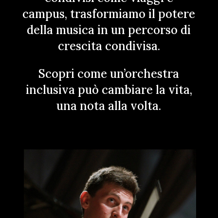
campus, trasformiamo il potere
della musica in un percorso di
crescita condivisa.
Scopri come un’orchestra
inclusiva può cambiare la vita,
una nota alla volta.