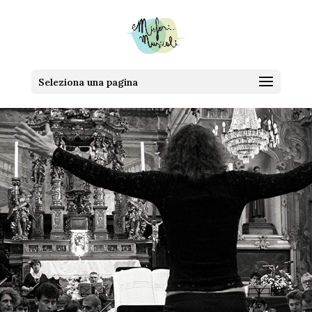
Seleziona una pagina