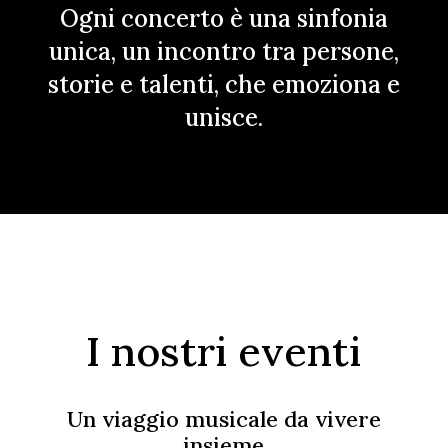
Ogni concerto è una sinfonia
unica, un incontro tra persone,
storie e talenti, che emoziona e
unisce.
I nostri eventi
Un viaggio musicale da vivere
insieme