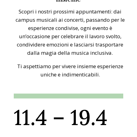
Scopri i nostri prossimi appuntamenti: dai
campus musicali ai concerti, passando per le
esperienze condivise, ogni evento è
un’occasione per celebrare il lavoro svolto,
condividere emozioni e lasciarsi trasportare
dalla magia della musica inclusiva.
Ti aspettiamo per vivere insieme esperienze
uniche e indimenticabili.
11.4 – 19.4